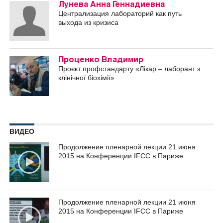
Лунева Анна Геннадиевна
Централизация лабораторий как путь
выхода из кризиса
Проценко Владимир
Проєкт профстандарту «Лікар – лаборант з
клінічної біохімії»
ВИДЕО
Продолжение пленарной лекции 21 июня
2015 на Конференции IFCC в Париже
Продолжение пленарной лекции 21 июня
2015 на Конференции IFCC в Париже