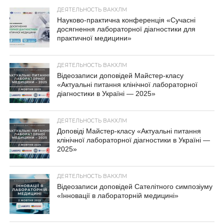
ДЕЯТЕЛЬНОСТЬ ВАКХЛМ
Науково-практична конференція «Сучасні
досягнення лабораторної діагностики для
практичної медицини»
ДЕЯТЕЛЬНОСТЬ ВАКХЛМ
Відеозаписи доповідей Майстер-класу
«Актуальні питання клінічної лабораторної
діагностики в Україні — 2025»
ДЕЯТЕЛЬНОСТЬ ВАКХЛМ
Доповіді Майстер-класу «Актуальні питання
клінічної лабораторної діагностики в Україні —
2025»
ДЕЯТЕЛЬНОСТЬ ВАКХЛМ
Відеозаписи доповідей Сателітного симпозіуму
«Інновації в лабораторній медицині»