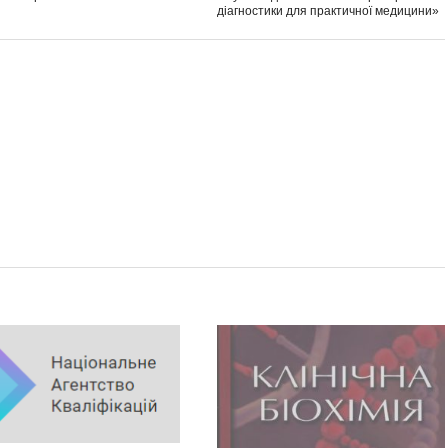
діагностики для практичної медицини»