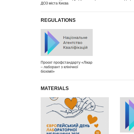
ДОЗ міста Києва
REGULATIONS
Проєкт профстандарту «Лікар
– лаборант з клінічної
біохімії»
MATERIALS