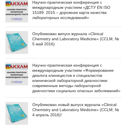
Научно-практическая конференция с
международным участием «ДСТУ EN ISO
15189: 2015 – дорожная карта качества
лабораторных исследований»
Опубликован випуск журнала «Clinical
Chemistry and Laboratory Medicine» (CCLM; №
5 май 2016)
Научно-практическая конференция с
международным участием «Формирование
диалога клиницистов и специалистов
клинической лабораторной диагностики:
современные методы лабораторной
диагностики социально опасных заболеваний»
Опубликован новый выпуск журнала «Clinical
Chemistry and Laboratory Medicine» (CCLM; №
4 апрель 2016)!