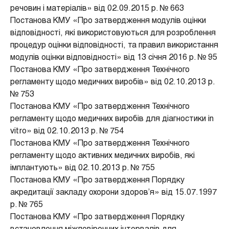
речовин і матеріалів» від 02.09.2015 р. № 663
Постанова КМУ «Про затвердження модулів оцінки
відповідності, які використовуються для розроблення
процедур оцінки відповідності, та правил використання
модулів оцінки відповідності» від 13 січня 2016 р. № 95
Постанова КМУ «Про затвердження Технічного
регламенту щодо медичних виробів» від 02.10.2013 р.
№ 753
Постанова КМУ «Про затвердження Технічного
регламенту щодо медичних виробів для діагностики in
vitro» від 02.10.2013 р. № 754
Постанова КМУ «Про затвердження Технічного
регламенту щодо активних медичних виробів, які
імплантують» від 02.10.2013 р. № 755
Постанова КМУ «Про затвердження Порядку
акредитації закладу охорони здоров’я» від 15.07.1997
р. № 765
Постанова КМУ «Про затвердження Порядку