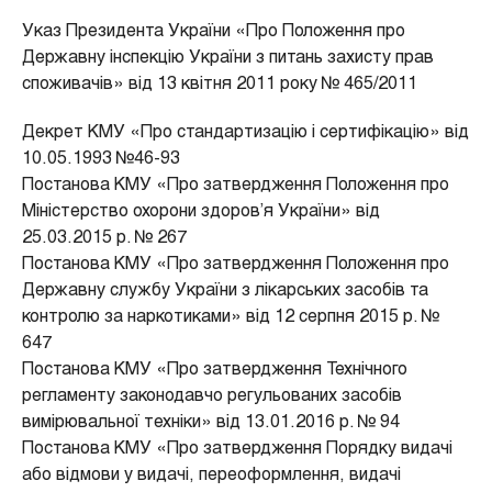
Указ Президента України «Про Положення про
Державну інспекцію України з питань захисту прав
споживачів» від 13 квітня 2011 року № 465/2011
Декрет КМУ «Про стандартизацію і сертифікацію» від
10.05.1993 №46-93
Постанова КМУ «Про затвердження Положення про
Міністерство охорони здоров’я України» від
25.03.2015 р. № 267
Постанова КМУ «Про затвердження Положення про
Державну службу України з лікарських засобів та
контролю за наркотиками» від 12 серпня 2015 р. №
647
Постанова КМУ «Про затвердження Технічного
регламенту законодавчо регульованих засобів
вимірювальної техніки» від 13.01.2016 р. № 94
Постанова КМУ «Про затвердження Порядку видачі
або відмови у видачі, переоформлення, видачі