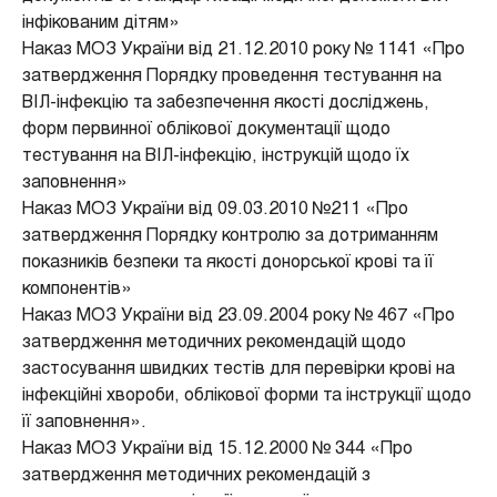
інфікованим дітям»
Наказ МОЗ України від 21.12.2010 року № 1141 «Про
затвердження Порядку проведення тестування на
ВІЛ-інфекцію та забезпечення якості досліджень,
форм первинної облікової документації щодо
тестування на ВІЛ-інфекцію, інструкцій щодо їх
заповнення»
Наказ МОЗ України від 09.03.2010 №211 «Про
затвердження Порядку контролю за дотриманням
показників безпеки та якості донорської крові та її
компонентів»
Наказ МОЗ України від 23.09.2004 року № 467 «Про
затвердження методичних рекомендацій щодо
застосування швидких тестів для перевірки крові на
інфекційні хвороби, облікової форми та інструкції щодо
її заповнення».
Наказ МОЗ України від 15.12.2000 № 344 «Про
затвердження методичних рекомендацій з