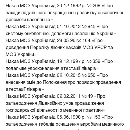
Наказ МОЗ України від 30.12.1992 р. № 208 «Про
заходи подальшого покращення і розвитку онкологічної
допомоги населенню»
Наказ МОЗ України від 01.10.2013 № 845 «Про
систему онкологічної допомоги населенню України»
Наказ МОЗ України від 28.05.96 № 164 «Про
доведення Переліку діючих наказів МОЗ УРСР та
МОЗ України»
Наказ МОЗ України від 19.12.1997 р. № 359 «Про
подальше удосконалення атестації лікарів»
Наказ МОЗ України від 02.10.2015 № 650 «Про
внесення змін до Положення про порядок проведення
атестації лікарів»
Наказ МОЗ України від 02.02.2011 № 49 «Про
затвердження Ліцензійних умов провадження
господарської діяльності з медичної практики»
Наказ МОЗ України від 05.06.1998 р. № 153 «Про
затвердження табелів оснащення виробами медичного