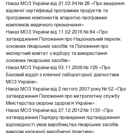
Наказ МОЗ України від 21.02.94 № 28 «Про введення
відомчої сертифікації програмних продуктів та
програмних компонентів апаратно-програмних
комплексів медичного призначення»
Наказ МОЗ України від 11.02.2016 № 84 «Про
затвердження Положення про Національний перелік
основних лікарських засобів та Положення про
експертний комітет з відбору та використання
основних лікарських засобів»
Наказ МОЗ України від 03.11.2006 № 729 «Про
Базовий відділ з клінічної лабораторної діагностики
МОЗ України»
Наказ МОЗ України від 2 лютого 2007 року № 52 «Про
затвердження Положення про метрологічну службу
Міністерства охорони здоров’я України»
Наказ МОЗ України від 27.12.2012 № 1130 «Про
затвердження Порядку проведення підтвердження
відповідності умов виробництва лікарських засобів
вимогам належної виробничої практики»