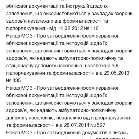
облікової документації та Інструкцій щодо їх
заповнення, що використовуються у закладах охорони
здоров’я незалежно від форми власності та
підпорядкування» від 14.02.2012 № 110
Наказ МОЗ «Про затвердження форм первинної
облікової документації та інструкцій щодо їх
заповнення, що використовуються у закладах охорони
здоров’я, які надають амбулаторно-поліклінічну та
стаціонарну допомогу населенню, незалежно від
підпорядкування та форми власності» від 29.05.2013
№ 435
Наказ МОЗ «Про затвердження форм первинної
облікової документації та інструкцій щодо їх
заповнення, що використовуються у закладах охорони
здоров’я, які надають амбулаторно-поліклінічну
допомогу населенню, незалежно від підпорядкування
та форми власності» від 28.07.2014 № 527
Наказ МОЗ «Про затвердження документів з питань