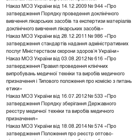
Наказ МОЗ України від 14.12.2009 № 944 «Про
затвердження Порядку проведення доклінічного
вивчення лікарських засобів та експертизи матеріалів
доклінічного вивчення лікарських засобів»
Наказ МОЗ України від 28.12.2011 № 986 «Про
затвердження стандартів надання адміністративних
послуг Міністерством охорони здоров’я України»
Наказ МОЗ України від 03.08.2012 № 616 «Про
затвердження Правил проведення клінічних
випробувань медичної техніки та виробів медичного
призначення і Типового положення про комісію з питань
етики»
Наказ МОЗ України від 16.07.2012 № 533 «Про
затвердження Порядку зберігання Державного
реєстру медичної техніки та виробів медичного
призначення»
Наказ МОЗ України від 18.08.2014 № 574 «Про
затвердження Положення про реєстр оптово-