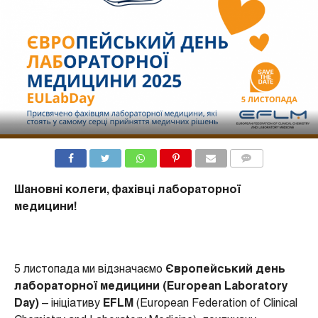
COMMENTS
Шановні колеги, фахівці лабораторної
медицини!
5 листопада ми відзначаємо
Європейський день
лабораторної медицини (European Laboratory
Day)
– ініціативу
EFLM
(European Federation of Clinical