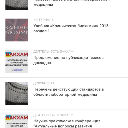
медицины
МАТЕРИАЛЫ
Учебник «Клиническая биохимия» 2013
раздел 1
ДЕЯТЕЛЬНОСТЬ ВАКХЛМ
Предложение по публикации тезисов
докладов
ДОКУМЕНТЫ
Перечень действующих стандартов в
области лабораторной медицины
ДЕЯТЕЛЬНОСТЬ ВАКХЛМ
Научно-практическая конференция
“Актуальные вопросы развития