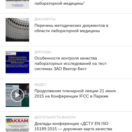
лабораторной медицины”
ДОКУМЕНТЫ
Перечень методических документов в
области лабораторной медицины
ДОКЛАДЫ
Особенности контроля качества
лабораторных исследований на тест-
системах ЗАО Вектор-Бест
ВИДЕО
Продолжение пленарной лекции 21 июня
2015 на Конференции IFCC в Париже
ДЕЯТЕЛЬНОСТЬ ВАКХЛМ
Доклады конференции «ДСТУ EN ISO
15189:2015 — дорожная карта качества